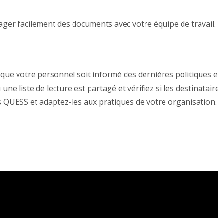
ger facilement des documents avec votre équipe de travail.
 que votre personnel soit informé des dernières politiques 
e liste de lecture est partagé et vérifiez si les destinataire
s QUESS et adaptez-les aux pratiques de votre organisation.