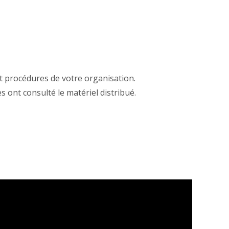
et procédures de votre organisation.
s ont consulté le matériel distribué.