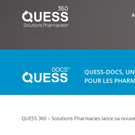
A
QUESS-DOCS, UN
POUR LES PHARM
QUESS 360 – Solutions Pharmacies lance sa nouvell