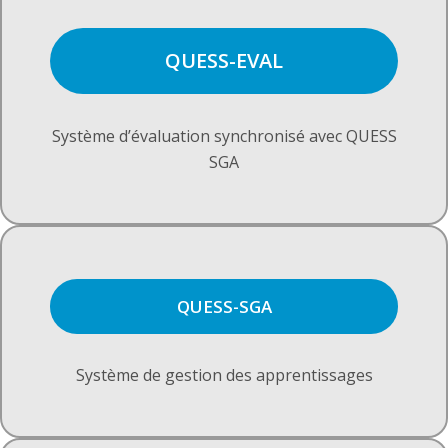
QUESS-EVAL
Système d’évaluation synchronisé avec QUESS
SGA
QUESS-SGA
Système de gestion des apprentissages