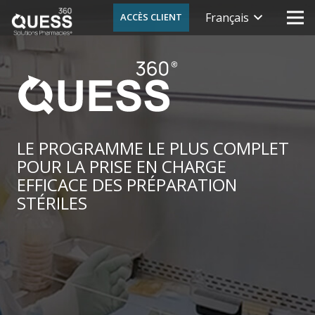
Français
ACCÈS CLIENT
LE PROGRAMME LE PLUS COMPLET
POUR LA PRISE EN CHARGE
EFFICACE DES PRÉPARATION
STÉRILES