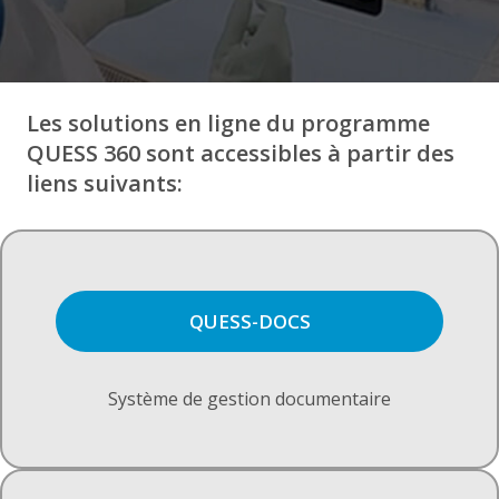
Les solutions en ligne du programme
QUESS 360 sont accessibles à partir des
liens suivants:
QUESS-DOCS
Système de gestion documentaire