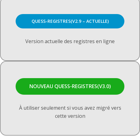
QUESS-REGISTRES(V2.9 – ACTUELLE)
Version actuelle des registres en ligne
NOUVEAU QUESS-REGISTRES(V3.0)
À utiliser seulement si vous avez migré vers
cette version