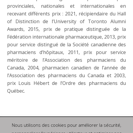
provinciales, nationales et internationales en
recevant différents prix : 2021, récipiendaire du Hall
of Distinction de l’University of Toronto Alumni
Awards, 2015, prix de pratique distinguée de la
Fédération internationale pharmaceutique, 2013, prix
pour service distingué de la Société canadienne des
pharmaciens d’hôpitaux, 2011, prix pour service
méritoire de l’Association des pharmaciens du
Canada, 2004, pharmacien canadien de l’année de
l’Association des pharmaciens du Canada et 2003,
prix Louis Hébert de l’Ordre des pharmaciens du
Québec.
Nous utilisons des cookies pour améliorer la sécurité,
Politique de confidentialité