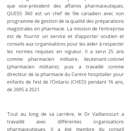
que vice-président des affaires pharmaceutiques.
QUESS 360 est un chef de file canadien avec son
programme de gestion de la qualité des préparations
magistrales en pharmacie. La mission de l’entreprise
est de fournir un service et d’apporter soutien et
conseils aux organisations pour les aider à respecter
les normes requises en vigueur. Il a servi 25 ans
comme pharmacien militaire, lieutenant-colonel
(pharmacien militaire), puis a travaillé comme
directeur de la pharmacie du Centre hospitalier pour
enfants de l’est de l’Ontario (CHEO) pendant 16 ans,
de 2005 à 2021.
Tout au long de sa carrière, le Dr Vaillancourt a
travaillé avec différentes organisations
pharmaceutiques. Il a été membre du conseil