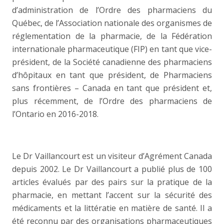
d’administration de l’Ordre des pharmaciens du
Québec, de l’Association nationale des organismes de
réglementation de la pharmacie, de la Fédération
internationale pharmaceutique (FIP) en tant que vice-
président, de la Société canadienne des pharmaciens
d’hôpitaux en tant que président, de Pharmaciens
sans frontières – Canada en tant que président et,
plus récemment, de l’Ordre des pharmaciens de
l’Ontario en 2016-2018.
Le Dr Vaillancourt est un visiteur d’Agrément Canada
depuis 2002. Le Dr Vaillancourt a publié plus de 100
articles évalués par des pairs sur la pratique de la
pharmacie, en mettant l’accent sur la sécurité des
médicaments et la littératie en matière de santé. Il a
été reconnu par des organisations pharmaceutiques