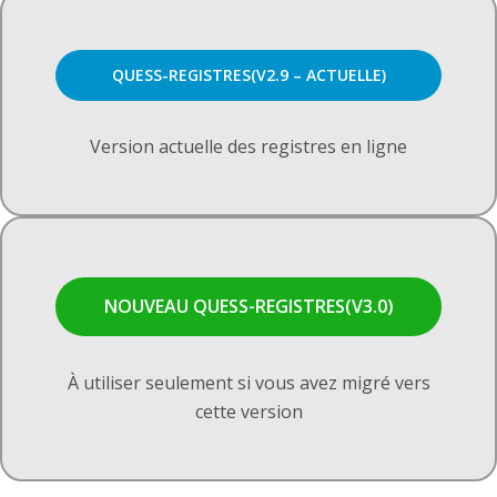
QUESS-REGISTRES(V2.9 – ACTUELLE)
Version actuelle des registres en ligne
NOUVEAU QUESS-REGISTRES(V3.0)
À utiliser seulement si vous avez migré vers
cette version