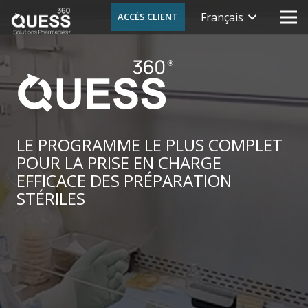
Français
ACCÈS CLIENT
LE PROGRAMME LE PLUS COMPLET
POUR LA PRISE EN CHARGE
EFFICACE DES PRÉPARATION
STÉRILES