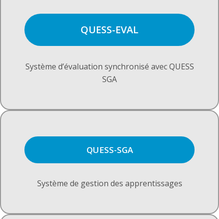
QUESS-EVAL
Système d’évaluation synchronisé avec QUESS
SGA
QUESS-SGA
Système de gestion des apprentissages