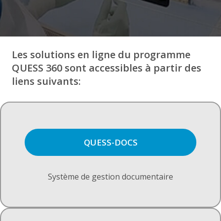
Les solutions en ligne du programme
QUESS 360 sont accessibles à partir des
liens suivants:
QUESS-DOCS
Système de gestion documentaire